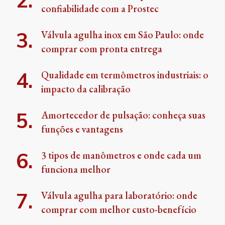
confiabilidade com a Prostec
Válvula agulha inox em São Paulo: onde
comprar com pronta entrega
Qualidade em termômetros industriais: o
impacto da calibração
Amortecedor de pulsação: conheça suas
funções e vantagens
3 tipos de manômetros e onde cada um
funciona melhor
Válvula agulha para laboratório: onde
comprar com melhor custo-benefício