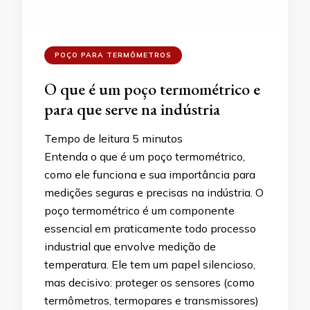
POÇO PARA TERMÔMETROS
O que é um poço termométrico e
para que serve na indústria
Tempo de leitura
5
minutos
Entenda o que é um poço termométrico,
como ele funciona e sua importância para
medições seguras e precisas na indústria. O
poço termométrico é um componente
essencial em praticamente todo processo
industrial que envolve medição de
temperatura. Ele tem um papel silencioso,
mas decisivo: proteger os sensores (como
termômetros, termopares e transmissores)