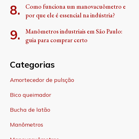
Como funciona um manovacuômetro e
por que ele é essencial na indústria?
Manômetros industriais em São Paulo:
guia para comprar certo
Categorias
Amortecedor de pulsção
Bico queimador
Bucha de latão
Manômetros